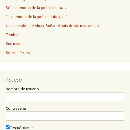
Si ‘La memoria de la piel’ hablara…
‘La memoria de la piel’ en ‘Librújula’
«Los mundos de Alicia. Soñar el país de las maravillas»
Temblor
Sus manos
Sobre héroes
Acceso
Nombre de usuario
Contraseña
Recuérdame