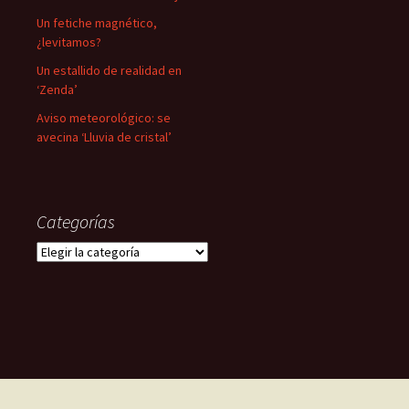
Un fetiche magnético,
¿levitamos?
Un estallido de realidad en
‘Zenda’
Aviso meteorológico: se
avecina ‘Lluvia de cristal’
Categorías
Categorías