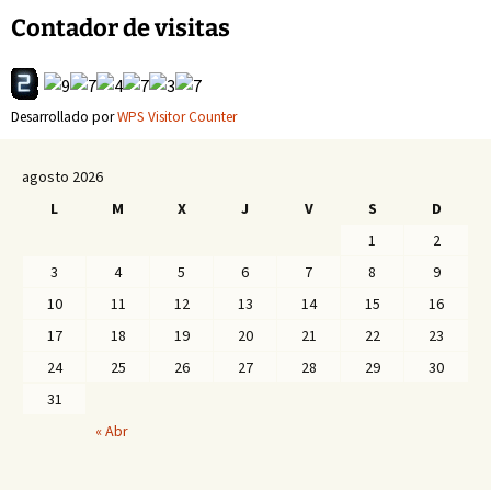
Contador de visitas
Desarrollado por
WPS Visitor Counter
agosto 2026
L
M
X
J
V
S
D
1
2
3
4
5
6
7
8
9
10
11
12
13
14
15
16
17
18
19
20
21
22
23
24
25
26
27
28
29
30
31
« Abr