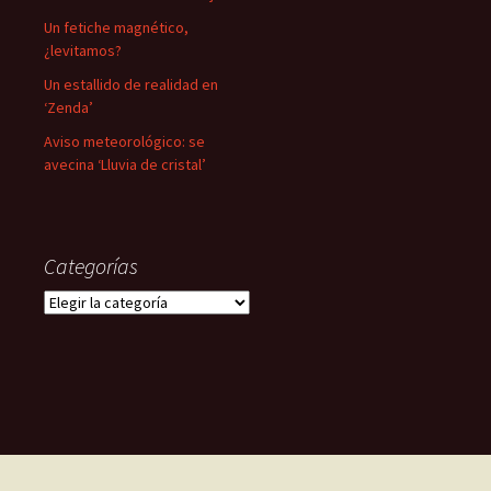
Un fetiche magnético,
¿levitamos?
Un estallido de realidad en
‘Zenda’
Aviso meteorológico: se
avecina ‘Lluvia de cristal’
Categorías
Categorías