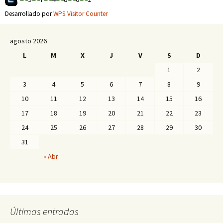
Desarrollado por
WPS Visitor Counter
agosto 2026
L
M
X
J
V
S
D
1
2
3
4
5
6
7
8
9
10
11
12
13
14
15
16
17
18
19
20
21
22
23
24
25
26
27
28
29
30
31
« Abr
Últimas entradas