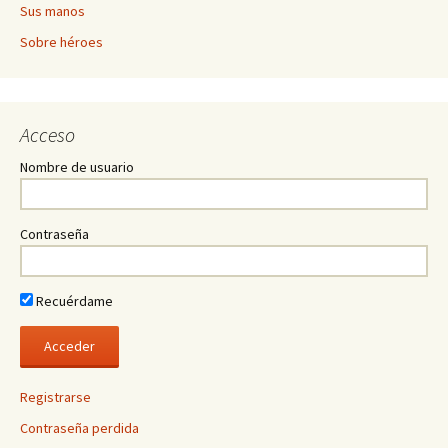
Sus manos
Sobre héroes
Acceso
Nombre de usuario
Contraseña
Recuérdame
Registrarse
Contraseña perdida