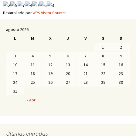
Desarrollado por
WPS Visitor Counter
agosto 2026
L
M
X
J
V
S
D
1
2
3
4
5
6
7
8
9
10
11
12
13
14
15
16
17
18
19
20
21
22
23
24
25
26
27
28
29
30
31
« Abr
Últimas entradas