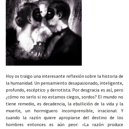
Hoy os traigo una interesante reflexión sobre la historia de
la humanidad. Un pensamiento desapasionado, inteligente,
profundo, escéptico y derrotista. Por desgracia es así, pero
¿cómo no serlo si no estamos ciegos, sordos? El mundo no
tiene remedio, es decadencia, la ebullición de la vida y la
muerte, un hormiguero incomprensible, irracional. Y
cuando la razón quiere apropiarse del destino de los
hombres entonces es aún peor: «La razón produce