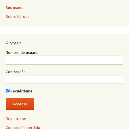
Sus manos
Sobre héroes
Acceso
Nombre de usuario
Contraseña
Recuérdame
Registrarse
Contraseña perdida