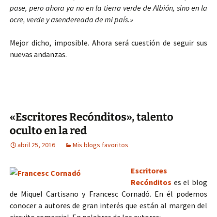
pase, pero ahora ya no en la tierra verde de Albión, sino en la
ocre, verde y asendereada de mi país.»
Mejor dicho, imposible. Ahora será cuestión de seguir sus
nuevas andanzas.
«Escritores Recónditos», talento
oculto en la red
abril 25, 2016
Mis blogs favoritos
Escritores
Recónditos
es el blog
de Miquel Cartisano y Francesc Cornadó. En él podemos
conocer a autores de gran interés que están al margen del