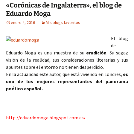
«Corónicas de Ingalaterra», el blog de
Eduardo Moga
enero 4, 2016
Mis blogs favoritos
El blog
de
Eduardo Moga es una muestra de su
erudición
. Su sagaz
visión de la realidad, sus consideraciones literarias y sus
apuntes sobre el entorno no tienen desperdicio.
En la actualidad este autor, que está viviendo en Londres,
es
uno de los mejores representantes del panorama
poético español.
http://eduardomoga.blogspot.com.es/