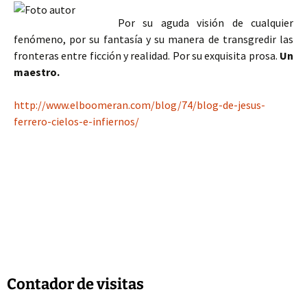
Por su aguda visión de cualquier
fenómeno, por su fantasía y su manera de transgredir las
fronteras entre ficción y realidad. Por su exquisita prosa.
Un
maestro.
http://www.elboomeran.com/blog/74/blog-de-jesus-
ferrero-cielos-e-infiernos/
Contador de visitas