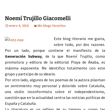
Noemí Trujillo Giacomelli
enero 4, 2016
Mis blogs favoritos
Este blog literario me gusta,
sobre todo, por dos razones.
Por un lado, porque contiene el manifiesto de la
Generación Subway
, de la que Noemí Trujillo, como
promotora y editora de la editorial Playa de Ákaba, es
máxima exponente. Me identifico totalmente con este
grupo y participo de su ideario.
Por otro lado, algunos de los poemas de la autora plasman
un sentimiento muy personal y dolorido sobre Cataluña,
una visión inconformista sobre el independentismo,
cuestión que en la actualidad centra las noticias políticas de
España y Cataluña.
La literatura es un reflejo de su tiempo y, como las