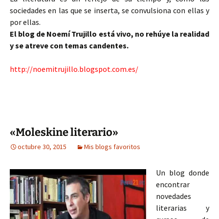
sociedades en las que se inserta, se convulsiona con ellas y
por ellas.
El blog de Noemí Trujillo está vivo, no rehúye la realidad
y se atreve con temas candentes.
http://noemitrujillo.blogspot.com.es/
«Moleskine literario»
octubre 30, 2015
Mis blogs favoritos
Un blog donde
encontrar
novedades
literarias y