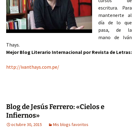
cursos de
escritura. Para
mantenerte al
día de lo que
pasa, de la
mano de Iván
Thays.
Mejor Blog Literario Internacional por Revista de Letras:
http://ivanthays.com.pe/
Blog de Jesús Ferrero: «Cielos e
Infiernos»
octubre 30, 2015
Mis blogs favoritos