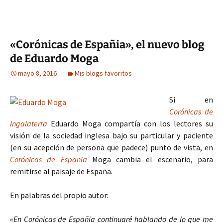
«Corónicas de Españia», el nuevo blog
de Eduardo Moga
mayo 8, 2016
Mis blogs favoritos
Si en
Corónicas de
Ingalaterra
Eduardo Moga compartía con los lectores su
visión de la sociedad inglesa bajo su particular y paciente
(en su acepción de persona que padece) punto de vista, en
Corónicas de Españia
Moga cambia el escenario, para
remitirse al paisaje de España.
En palabras del propio autor:
«En Corónicas de Españia continuaré hablando de lo que me