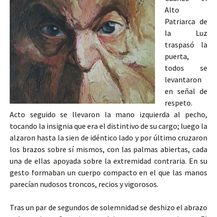
Alto
Patriarca de
la Luz
traspasó la
puerta,
todos se
levantaron
en señal de
respeto.
Acto seguido se llevaron la mano izquierda al pecho,
tocando la insignia que era el distintivo de su cargo; luego la
alzaron hasta la sien de idéntico lado y por último cruzaron
los brazos sobre sí mismos, con las palmas abiertas, cada
una de ellas apoyada sobre la extremidad contraria. En su
gesto formaban un cuerpo compacto en el que las manos
parecían nudosos troncos, recios y vigorosos.
Tras un par de segundos de solemnidad se deshizo el abrazo