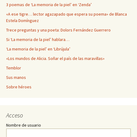
3 poemas de ‘La memoria de la piel’ en ‘Zenda’
«A ese tigre… lector agazapado que espera su poema» de Blanca
Estela Domínguez
Trece preguntas y una poeta: Dolors Fernández Guerrero
Si ‘La memoria de la piel’ hablara…
‘La memoria de la piel’ en ‘Librújula’
«Los mundos de Alicia. Soñar el país de las maravillas»
Temblor
Sus manos
Sobre héroes
Acceso
Nombre de usuario