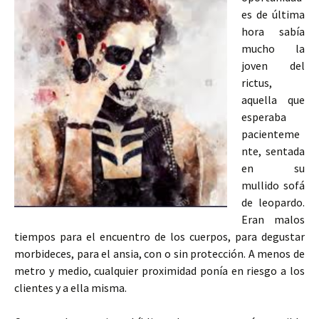
es de última
hora sabía
mucho la
joven del
rictus,
aquella que
esperaba
pacienteme
nte, sentada
en su
mullido sofá
de leopardo.
Eran malos
tiempos para el encuentro de los cuerpos, para degustar
morbideces, para el ansia, con o sin protección. A menos de
metro y medio, cualquier proximidad ponía en riesgo a los
clientes y a ella misma.