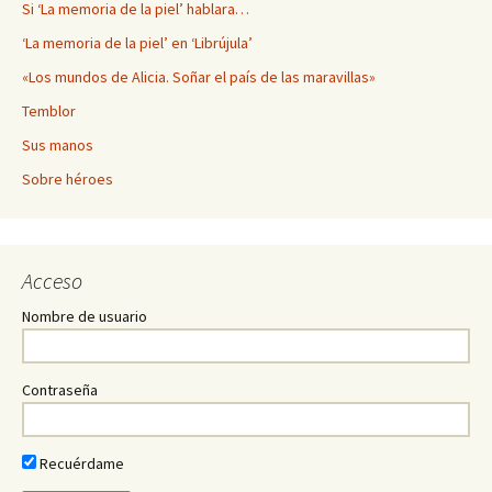
Si ‘La memoria de la piel’ hablara…
‘La memoria de la piel’ en ‘Librújula’
«Los mundos de Alicia. Soñar el país de las maravillas»
Temblor
Sus manos
Sobre héroes
Acceso
Nombre de usuario
Contraseña
Recuérdame