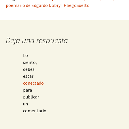
poemario de Edgardo Dobry | PliegoSuelto
Deja una respuesta
Lo
siento,
debes
estar
conectado
para
publicar
un
comentario.