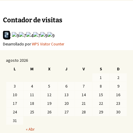
Contador de visitas
Desarrollado por
WPS Visitor Counter
agosto 2026
L
M
X
J
V
S
D
1
2
3
4
5
6
7
8
9
10
11
12
13
14
15
16
17
18
19
20
21
22
23
24
25
26
27
28
29
30
31
« Abr