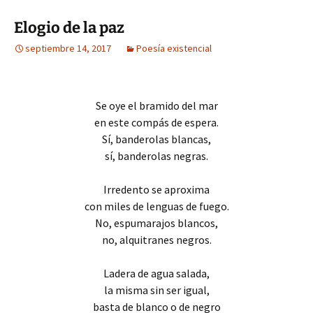
Elogio de la paz
septiembre 14, 2017
Poesía existencial
Se oye el bramido del mar
en este compás de espera.
Sí, banderolas blancas,
sí, banderolas negras.
Irredento se aproxima
con miles de lenguas de fuego.
No, espumarajos blancos,
no, alquitranes negros.
Ladera de agua salada,
la misma sin ser igual,
basta de blanco o de negro