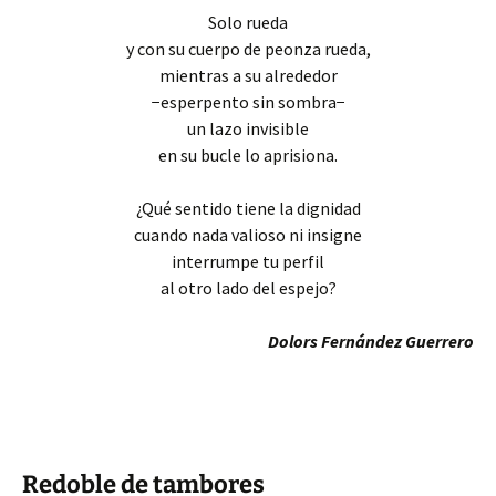
Solo rueda
y con su cuerpo de peonza rueda,
mientras a su alrededor
−esperpento sin sombra−
un lazo invisible
en su bucle lo aprisiona.
¿Qué sentido tiene la dignidad
cuando nada valioso ni insigne
interrumpe tu perfil
al otro lado del espejo?
Dolors Fernández Guerrero
Redoble de tambores