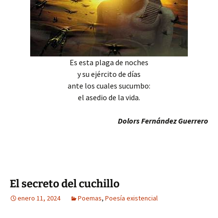
Es esta plaga de noches
y su ejército de días
ante los cuales sucumbo:
el asedio de la vida.
Dolors Fernández Guerrero
El secreto del cuchillo
enero 11, 2024
Poemas
,
Poesía existencial