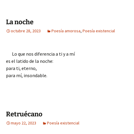
La noche
octubre 28, 2023
Poesía amorosa
,
Poesía existencial
Lo que nos diferencia a ti y a mí
es el latido de la noche:
para ti, eterno,
para mí, insondable.
Retruécano
mayo 22, 2023
Poesía existencial