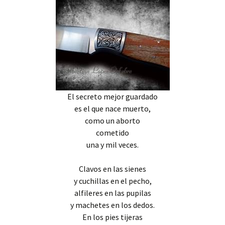
El secreto mejor guardado
es el que nace muerto,
como un aborto
cometido
una y mil veces.
Clavos en las sienes
y cuchillas en el pecho,
alfileres en las pupilas
y machetes en los dedos.
En los pies tijeras