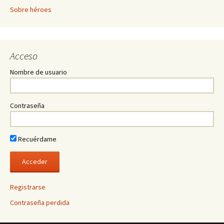
Sobre héroes
Acceso
Nombre de usuario
Contraseña
Recuérdame
Registrarse
Contraseña perdida