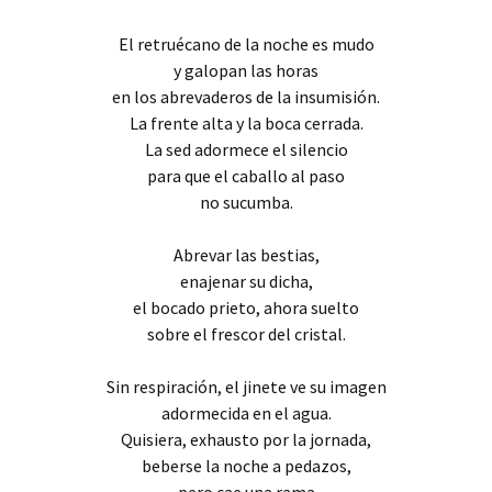
El retruécano de la noche es mudo
y galopan las horas
en los abrevaderos de la insumisión.
La frente alta y la boca cerrada.
La sed adormece el silencio
para que el caballo al paso
no sucumba.
Abrevar las bestias,
enajenar su dicha,
el bocado prieto, ahora suelto
sobre el frescor del cristal.
Sin respiración, el jinete ve su imagen
adormecida en el agua.
Quisiera, exhausto por la jornada,
beberse la noche a pedazos,