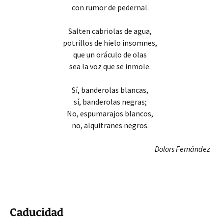
con rumor de pedernal.
Salten cabriolas de agua,
potrillos de hielo insomnes,
que un oráculo de olas
sea la voz que se inmole.
Sí, banderolas blancas,
sí, banderolas negras;
No, espumarajos blancos,
no, alquitranes negros.
Dolors Fernández
Caducidad