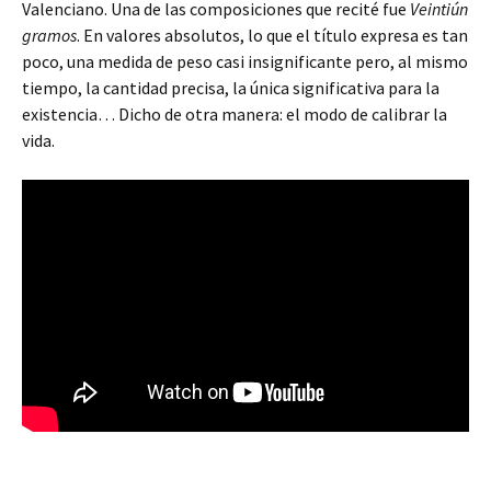
Valenciano. Una de las composiciones que recité fue
Veintiún
gramos
. En valores absolutos, lo que el título expresa es tan
poco, una medida de peso casi insignificante pero, al mismo
tiempo, la cantidad precisa, la única significativa para la
existencia… Dicho de otra manera: el modo de calibrar la
vida.