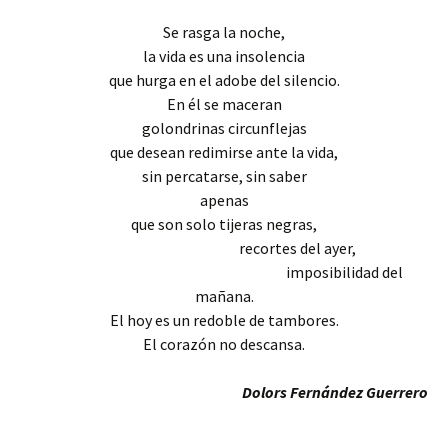
Se rasga la noche,
la vida es una insolencia
que hurga en el adobe del silencio.
En él se maceran
golondrinas circunflejas
que desean redimirse ante la vida,
sin percatarse, sin saber
apenas
que son solo tijeras negras,
recortes del ayer,
imposibilidad del
mañana.
El hoy es un redoble de tambores.
El corazón no descansa.
Dolors Fernández Guerrero