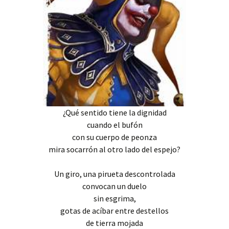
¿Qué sentido tiene la dignidad
cuando el bufón
con su cuerpo de peonza
mira socarrón al otro lado del espejo?
Un giro, una pirueta descontrolada
convocan un duelo
sin esgrima,
gotas de acíbar entre destellos
de tierra mojada