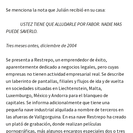
Se menciona la nota que Julián recibió en su casa:
USTEZ TIENE QUE ALLUDARLE POR FABOR. NADIE MAS
PUEDE SAVERLO.
Tres meses antes, diciembre de 2004
Se presenta a Restrepo, un emprendedor de éxito,
aparentemente dedicado a negocios legales, pero cuyas
empresas no tienen actividad empresarial real. Se describe
un laberinto de pantallas, filiales y flujos de ida y de vuelta
en sociedades situadas en Liechtenstein, Malta,
Luxemburgo, México y Andorra para el blanqueo de
capitales. Se informa adicionalmente que tiene una
pequeña nave industrial alquilada a nombre de terceros en
las afueras de Vallgorguina. En esa nave Restrepo ha creado
un plató de grabación, donde realizan películas
pornográficas, más algunos encargos especiales dos o tres