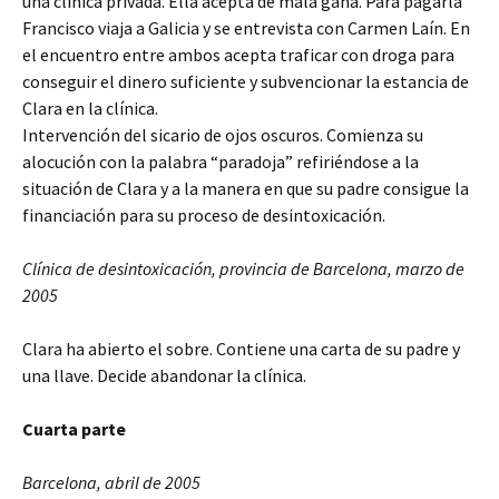
una clínica privada. Ella acepta de mala gana. Para pagarla
Francisco viaja a Galicia y se entrevista con Carmen Laín. En
el encuentro entre ambos acepta traficar con droga para
conseguir el dinero suficiente y subvencionar la estancia de
Clara en la clínica.
Intervención del sicario de ojos oscuros. Comienza su
alocución con la palabra “paradoja” refiriéndose a la
situación de Clara y a la manera en que su padre consigue la
financiación para su proceso de desintoxicación.
Clínica de desintoxicación, provincia de Barcelona, marzo de
2005
Clara ha abierto el sobre. Contiene una carta de su padre y
una llave. Decide abandonar la clínica.
Cuarta parte
Barcelona, abril de 2005