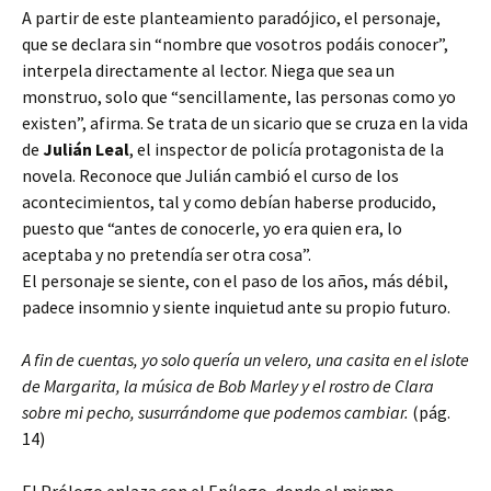
A partir de este planteamiento paradójico, el personaje,
que se declara sin “nombre que vosotros podáis conocer”,
interpela directamente al lector. Niega que sea un
monstruo, solo que “sencillamente, las personas como yo
existen”, afirma. Se trata de un sicario que se cruza en la vida
de
Julián Leal
, el inspector de policía protagonista de la
novela. Reconoce que Julián cambió el curso de los
acontecimientos, tal y como debían haberse producido,
puesto que “antes de conocerle, yo era quien era, lo
aceptaba y no pretendía ser otra cosa”.
El personaje se siente, con el paso de los años, más débil,
padece insomnio y siente inquietud ante su propio futuro.
A fin de cuentas, yo solo quería un velero, una casita en el islote
de Margarita, la música de Bob Marley y el rostro de Clara
sobre mi pecho, susurrándome que podemos cambiar.
(pág.
14)