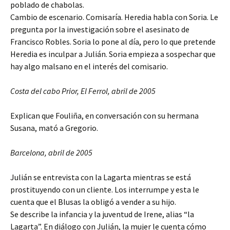
poblado de chabolas.
Cambio de escenario. Comisaría. Heredia habla con Soria. Le
pregunta por la investigación sobre el asesinato de
Francisco Robles. Soria lo pone al día, pero lo que pretende
Heredia es inculpar a Julián. Soria empieza a sospechar que
hay algo malsano en el interés del comisario.
Costa del cabo Prior, El Ferrol, abril de 2005
Explican que Fouliña, en conversación con su hermana
Susana, mató a Gregorio.
Barcelona, abril de 2005
Julián se entrevista con la Lagarta mientras se está
prostituyendo con un cliente. Los interrumpe y esta le
cuenta que el Blusas la obligó a vender a su hijo.
Se describe la infancia y la juventud de Irene, alias “la
Lagarta”. En diálogo con Julián, la mujer le cuenta cómo