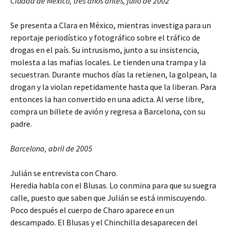
Ciudad de México, tres años antes, julio de 2002
Se presenta a Clara en México, mientras investiga para un
reportaje periodístico y fotográfico sobre el tráfico de
drogas en el país. Su intrusismo, junto a su insistencia,
molesta a las mafias locales. Le tienden una trampa y la
secuestran. Durante muchos días la retienen, la golpean, la
drogan y la violan repetidamente hasta que la liberan. Para
entonces la han convertido en una adicta. Al verse libre,
compra un billete de avión y regresa a Barcelona, con su
padre.
Barcelona, abril de 2005
Julián se entrevista con Charo.
Heredia habla con el Blusas. Lo conmina para que su suegra
calle, puesto que saben que Julián se está inmiscuyendo.
Poco después el cuerpo de Charo aparece en un
descampado. El Blusas y el Chinchilla desaparecen del