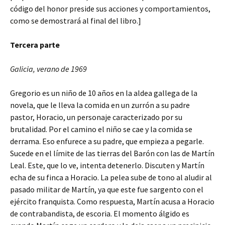
código del honor preside sus acciones y comportamientos,
como se demostrará al final del libro.]
Tercera parte
Galicia, verano de 1969
Gregorio es un niño de 10 años en la aldea gallega de la
novela, que le lleva la comida en un zurrón a su padre
pastor, Horacio, un personaje caracterizado por su
brutalidad. Por el camino el niño se cae y la comida se
derrama. Eso enfurece a su padre, que empieza a pegarle.
Sucede en el límite de las tierras del Barón con las de Martín
Leal. Este, que lo ve, intenta detenerlo. Discuten y Martín
echa de su finca a Horacio. La pelea sube de tono al aludir al
pasado militar de Martín, ya que este fue sargento con el
ejército franquista. Como respuesta, Martín acusa a Horacio
de contrabandista, de escoria. El momento álgido es