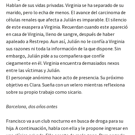
Hablan de sus vidas privadas. Virginia se ha separado de su
marido, pero lo echa de menos. El avance del carcinoma de
células renales que afecta a Julián es imparable. El silencio
de este exaspera a Virginia. Recuerdan cuando este apareció
en casa de Virginia, lleno de sangre, después de haber
apaleado a Restrepo. Aun así, Julián no le confía a Virginia
sus razones ni toda la información de la que dispone. Sin
embargo, Julián pide a su compañera que confíe
ciegamente en él. Virginia encuentra demasiados nexos
entre las víctimas y Julián.
El personaje anónimo hace acto de presencia. Su próximo
objetivo es Clara. Sueña con un velero mientras reflexiona
sobre su propio trabajo como sicario.
Barcelona, dos años antes
Francisco va a un club nocturno en busca de droga para su
hija. A continuación, habla con ella y le propone ingresar en