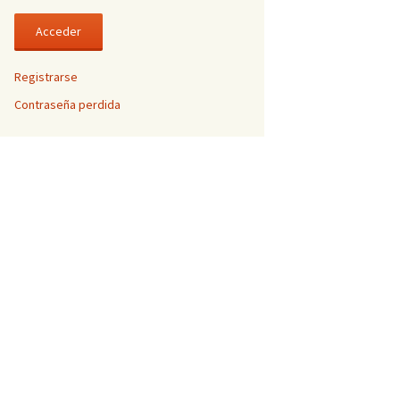
Registrarse
Contraseña perdida