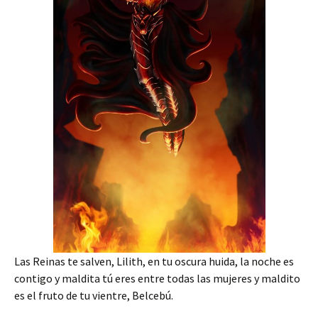
Las Reinas te salven, Lilith, en tu oscura huida, la noche es
contigo y maldita tú eres entre todas las mujeres y maldito
es el fruto de tu vientre, Belcebú.