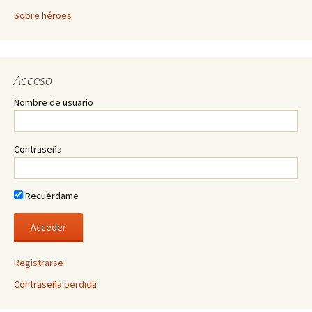
Sobre héroes
Acceso
Nombre de usuario
Contraseña
Recuérdame
Registrarse
Contraseña perdida