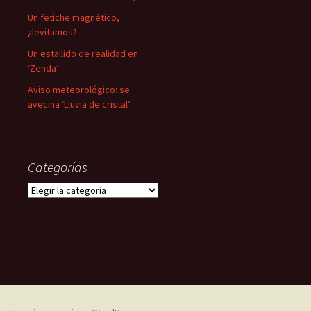
Un fetiche magnético,
¿levitamos?
Un estallido de realidad en
‘Zenda’
Aviso meteorológico: se
avecina ‘Lluvia de cristal’
Categorías
Categorías