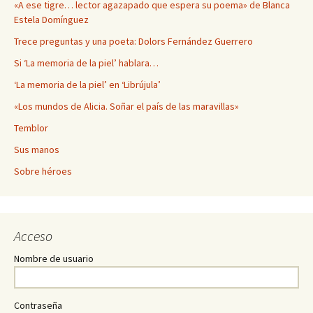
«A ese tigre… lector agazapado que espera su poema» de Blanca
Estela Domínguez
Trece preguntas y una poeta: Dolors Fernández Guerrero
Si ‘La memoria de la piel’ hablara…
‘La memoria de la piel’ en ‘Librújula’
«Los mundos de Alicia. Soñar el país de las maravillas»
Temblor
Sus manos
Sobre héroes
Acceso
Nombre de usuario
Contraseña