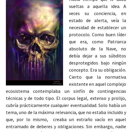
vueltas a aquella idea. A
veces su conciencia, en
estado de alerta, veía la
necesidad de establecer un
protocolo. Como buen líder
que era, como Patriarca
absoluto de la Nave, no
debía dejar a sus súbditos
desprotegidos bajo ningún
concepto. Era su obligación.
Cierto que la normativa
existente en aquel complejo
ecosistema contemplaba un sinfín de contingencias
técnicas y de todo tipo. El corpus legal, extenso y prolijo,
cubría prácticamente cualquier eventualidad. Solo había un
tema, uno de la máxima relevancia, que no estaba incluido y
que, por lo mismo, creaba un extraño vacío en aquel
entramado de deberes y obligaciones. Sin embargo, nadie