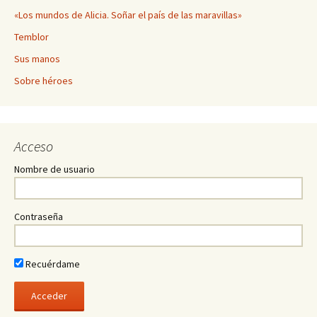
«Los mundos de Alicia. Soñar el país de las maravillas»
Temblor
Sus manos
Sobre héroes
Acceso
Nombre de usuario
Contraseña
Recuérdame