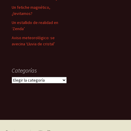
Un fetiche magnético,
¿levitamos?
Un estallido de realidad en
‘Zenda’
Aviso meteorológico: se
avecina ‘Lluvia de cristal’
Categorías
Categorías