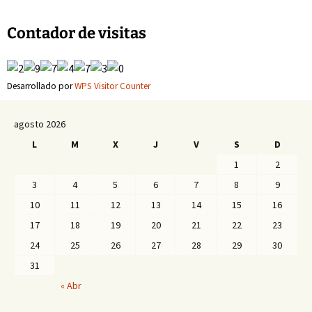
Contador de visitas
Desarrollado por
WPS Visitor Counter
agosto 2026
L
M
X
J
V
S
D
1
2
3
4
5
6
7
8
9
10
11
12
13
14
15
16
17
18
19
20
21
22
23
24
25
26
27
28
29
30
31
« Abr