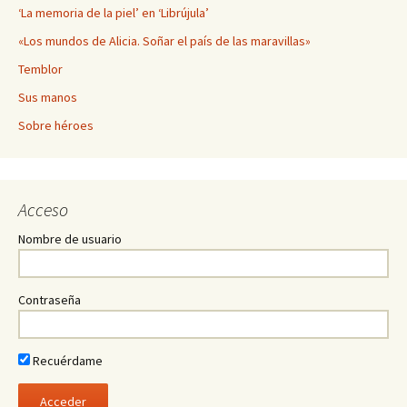
‘La memoria de la piel’ en ‘Librújula’
«Los mundos de Alicia. Soñar el país de las maravillas»
Temblor
Sus manos
Sobre héroes
Acceso
Nombre de usuario
Contraseña
Recuérdame