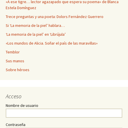
«A ese tigre… lector agazapado que espera su poema» de Blanca
Estela Domínguez
Trece preguntas y una poeta: Dolors Fernández Guerrero
Si ‘La memoria de la piel’ hablara…
‘La memoria de la piel’ en ‘Librújula’
«Los mundos de Alicia. Soñar el país de las maravillas»
Temblor
Sus manos
Sobre héroes
Acceso
Nombre de usuario
Contraseña