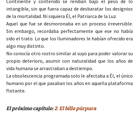
Continente y contenido se rendían bajo el peso de lo
intangible, sin que fuera capaz de desbaratar los designios
de la mortalidad. Ni siquiera Él, el Patriarca de la Luz.
Aquel que fue se desmoronaba en un proceso irreversible.
Sin embargo, recordaba perfectamente que ese no había
sido el trato. Lo que los Iluminadores le habían ofrecido era
algo muy distinto.
No conocía otro rostro similar al suyo para poder valorar su
propio deterioro, asumir con naturalidad que los años de
vida humana se arrastraban a destiempo.
La obsolescencia programada solo le afectaba a Él, el único
humano por el que pasaban los años en aquella plataforma
flotante.
El próximo capítulo:
2. El billo púrpura