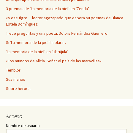
3 poemas de ‘La memoria de la piel’ en ‘Zenda’
«A ese tigre… lector agazapado que espera su poema» de Blanca
Estela Domínguez
Trece preguntas y una poeta: Dolors Fernández Guerrero
Si ‘La memoria de la piel’ hablara…
‘La memoria de la piel’ en ‘Librújula’
«Los mundos de Alicia. Soñar el país de las maravillas»
Temblor
Sus manos
Sobre héroes
Acceso
Nombre de usuario