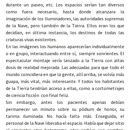
durante un paseo, etc. Los espacios serían tan diversos
como fuera necesario, hasta donde alcanzara la
imaginación de los Iluminadores, las autoridades supremas
de la Nave, pero también de la Tierra. Ellos eran los que
decidían, en última instancia, los destinos de todas las
criaturas vivas existentes.
En las imágenes los humanos aparecerían individualmente
o en grupo, interactuando entre sí, siempre sonrientes. El
espectacular montaje sería lanzado a la Tierra con altas
dosis de realidad mejorada. Las adecuadas para que todo el
mundo coincidiera en que la gente, allí arriba, se volvía más
guapa, más vital, más interesante. Y todos los habitantes
de la Tierra tendrían acceso a ellas, como a cortometrajes
de ciencia ficción con final feliz.
Sin embargo, antes los pacientes apenas debían
permanecer un minuto sobre su pódium de honor, su
tarima iluminada. No hacía falta más. Enseguida, el
personal de la Nave liberaba el espacio. Había que dejar sitio