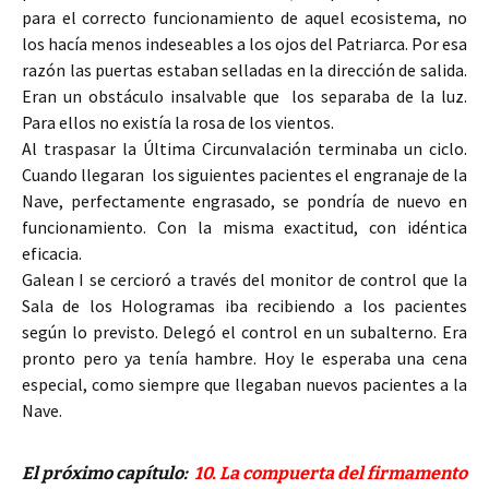
para el correcto funcionamiento de aquel ecosistema, no
los hacía menos indeseables a los ojos del Patriarca. Por esa
razón las puertas estaban selladas en la dirección de salida.
Eran un obstáculo insalvable que los separaba de la luz.
Para ellos no existía la rosa de los vientos.
Al traspasar la Última Circunvalación terminaba un ciclo.
Cuando llegaran los siguientes pacientes el engranaje de la
Nave, perfectamente engrasado, se pondría de nuevo en
funcionamiento. Con la misma exactitud, con idéntica
eficacia.
Galean I se cercioró a través del monitor de control que la
Sala de los Hologramas iba recibiendo a los pacientes
según lo previsto. Delegó el control en un subalterno. Era
pronto pero ya tenía hambre. Hoy le esperaba una cena
especial, como siempre que llegaban nuevos pacientes a la
Nave.
El próximo capítulo:
10. La compuerta del firmamento