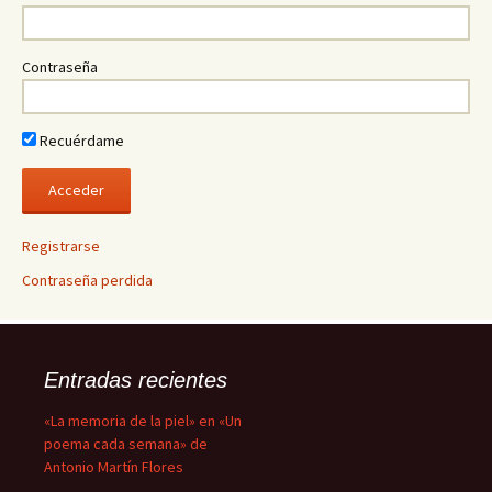
Contraseña
Recuérdame
Registrarse
Contraseña perdida
Entradas recientes
«La memoria de la piel» en «Un
poema cada semana» de
Antonio Martín Flores