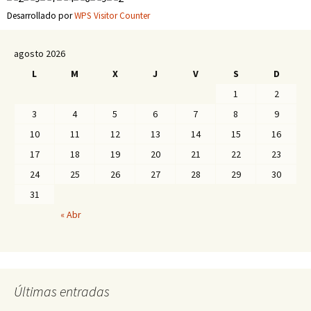
Desarrollado por
WPS Visitor Counter
agosto 2026
L
M
X
J
V
S
D
1
2
3
4
5
6
7
8
9
10
11
12
13
14
15
16
17
18
19
20
21
22
23
24
25
26
27
28
29
30
31
« Abr
Últimas entradas