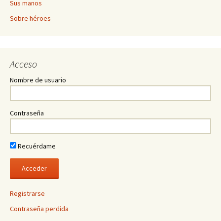
Sus manos
Sobre héroes
Acceso
Nombre de usuario
Contraseña
Recuérdame
Registrarse
Contraseña perdida