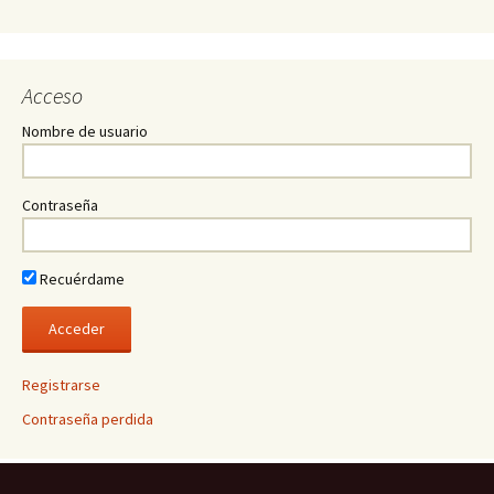
Acceso
Nombre de usuario
Contraseña
Recuérdame
Registrarse
Contraseña perdida