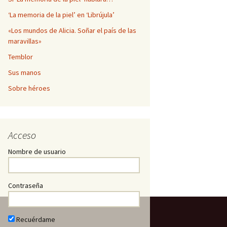
‘La memoria de la piel’ en ‘Librújula’
«Los mundos de Alicia. Soñar el país de las
maravillas»
Temblor
Sus manos
Sobre héroes
Acceso
Nombre de usuario
Contraseña
Recuérdame