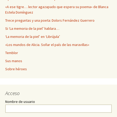
«A ese tigre… lector agazapado que espera su poema» de Blanca
Estela Domínguez
Trece preguntas y una poeta: Dolors Fernández Guerrero
Si ‘La memoria de la piel’ hablara…
‘La memoria de la piel’ en ‘Librújula’
«Los mundos de Alicia. Soñar el país de las maravillas»
Temblor
Sus manos
Sobre héroes
Acceso
Nombre de usuario