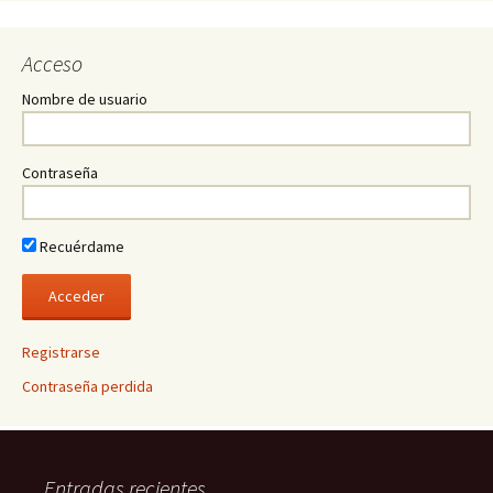
Acceso
Nombre de usuario
Contraseña
Recuérdame
Registrarse
Contraseña perdida
Entradas recientes