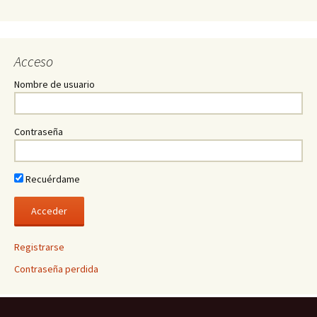
Acceso
Nombre de usuario
Contraseña
Recuérdame
Registrarse
Contraseña perdida