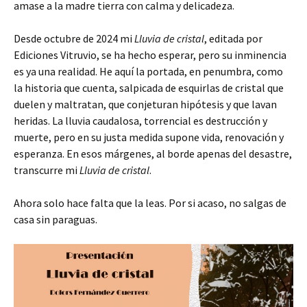
amase a la madre tierra con calma y delicadeza.
Desde octubre de 2024 mi
Lluvia de cristal
, editada por
Ediciones Vitruvio, se ha hecho esperar, pero su inminencia
es ya una realidad. He aquí la portada, en penumbra, como
la historia que cuenta, salpicada de esquirlas de cristal que
duelen y maltratan, que conjeturan hipótesis y que lavan
heridas. La lluvia caudalosa, torrencial es destrucción y
muerte, pero en su justa medida supone vida, renovación y
esperanza. En esos márgenes, al borde apenas del desastre,
transcurre mi
Lluvia de cristal
.
Ahora solo hace falta que la leas. Por si acaso, no salgas de
casa sin paraguas.