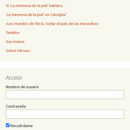
Si ‘La memoria de la piel’ hablara…
‘La memoria de la piel’ en ‘Librújula’
«Los mundos de Alicia. Soñar el país de las maravillas»
Temblor
Sus manos
Sobre héroes
Acceso
Nombre de usuario
Contraseña
Recuérdame