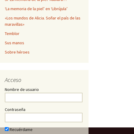
‘La memoria de la piel’ en ‘Librújula’
«Los mundos de Alicia. Soñar el país de las
maravillas»
Temblor
Sus manos
Sobre héroes
Acceso
Nombre de usuario
Contraseña
Recuérdame