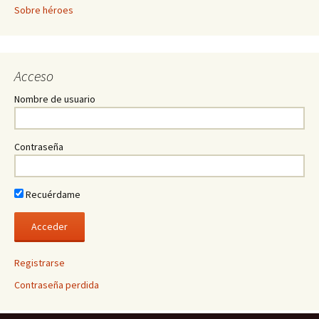
Sobre héroes
Acceso
Nombre de usuario
Contraseña
Recuérdame
Registrarse
Contraseña perdida