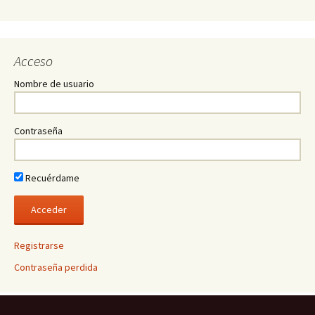
Acceso
Nombre de usuario
Contraseña
Recuérdame
Registrarse
Contraseña perdida