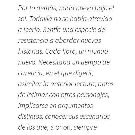
Por lo demás, nada nuevo bajo el
sol. Todavía no se había atrevido
a leerlo. Sentía una especie de
resistencia a abordar nuevas
historias. Cada libro, un mundo
nuevo. Necesitaba un tiempo de
carencia, en el que digerir,
asimilar la anterior lectura, antes
de intimar con otros personajes,
implicarse en argumentos
distintos, conocer sus escenarios
de los que,
a priori
, siempre