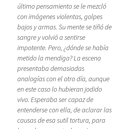
último pensamiento se le mezcló
con imágenes violentas, golpes
bajos y armas. Su mente se tiñó de
sangre y volvió a sentirse
impotente. Pero, ¿dónde se había
metido la mendiga? La escena
presentaba demasiadas
analogías con el otro día, aunque
en este caso lo hubieran jodido
vivo. Esperaba ser capaz de
entenderse con ella, de aclarar las
causas de esa sutil tortura, para