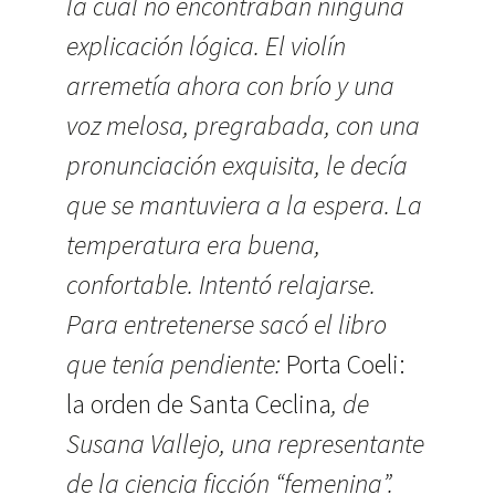
la cual no encontraban ninguna
explicación lógica. El violín
arremetía ahora con brío y una
voz melosa, pregrabada, con una
pronunciación exquisita, le decía
que se mantuviera a la espera. La
temperatura era buena,
confortable. Intentó relajarse.
Para entretenerse sacó el libro
que tenía pendiente:
Porta Coeli:
la orden de Santa Ceclina
, de
Susana Vallejo, una representante
de la ciencia ficción “femenina”.