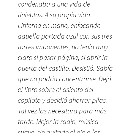
condenaba a una vida de
tinieblas. A su propia vida.
Linterna en mano, enfocando
aquella portada azul con sus tres
torres imponentes, no tenía muy
claro si pasar página, si abrir la
puerta del castillo. Desistió. Sabía
que no podría concentrarse. Dejó
el libro sobre el asiento del
copiloto y decidió ahorrar pilas.
Tal vez las necesitara para más
tarde. Mejor la radio, música
suave, sin quitarle el ojo a los