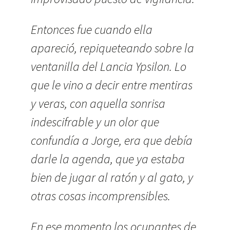
Entonces fue cuando ella
apareció, repiqueteando sobre la
ventanilla del Lancia Ypsilon. Lo
que le vino a decir entre mentiras
y veras, con aquella sonrisa
indescifrable y un olor que
confundía a Jorge, era que debía
darle la agenda, que ya estaba
bien de jugar al ratón y al gato, y
otras cosas incomprensibles.
En ese momento los ocupantes de