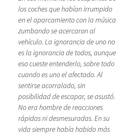
los coches que habían irrumpido
en el aparcamiento con la música
zumbando se acercaron al
vehículo. La ignorancia de uno no
es la ignorancia de todos, aunque
eso cueste entenderlo, sobre todo
cuando es uno el afectado. Al
sentirse acorralado, sin
posibilidad de escapar, se asustó.
No era hombre de reacciones
rápidas ni desmesuradas. En su
vida siempre había habido más