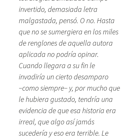
invertido, demasiada letra
malgastada, pensó. O no. Hasta
que no se sumergiera en los miles
de renglones de aquella autora
aplicada no podría opinar.
Cuando llegara a su fin le
invadiría un cierto desamparo
−como siempre− y, por mucho que
le hubiera gustado, tendría una
evidencia de que esa historia era
irreal, que algo así jamás
sucedería y eso era terrible. Le