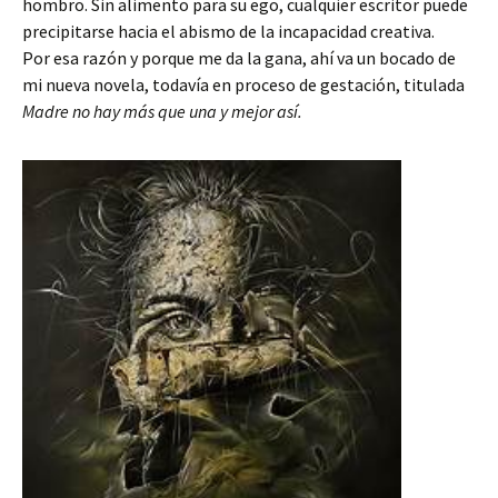
hombro. Sin alimento para su ego, cualquier escritor puede
precipitarse hacia el abismo de la incapacidad creativa.
Por esa razón y porque me da la gana, ahí va un bocado de
mi nueva novela, todavía en proceso de gestación, titulada
Madre no hay más que una y mejor así.