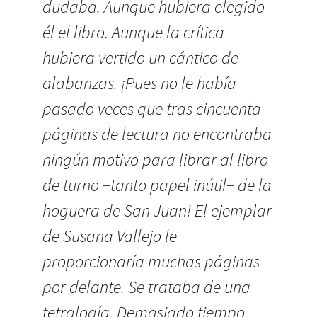
dudaba. Aunque hubiera elegido
él el libro. Aunque la crítica
hubiera vertido un cántico de
alabanzas. ¡Pues no le había
pasado veces que tras cincuenta
páginas de lectura no encontraba
ningún motivo para librar al libro
de turno −tanto papel inútil− de la
hoguera de San Juan! El ejemplar
de Susana Vallejo le
proporcionaría muchas páginas
por delante. Se trataba de una
tetralogía. Demasiado tiempo