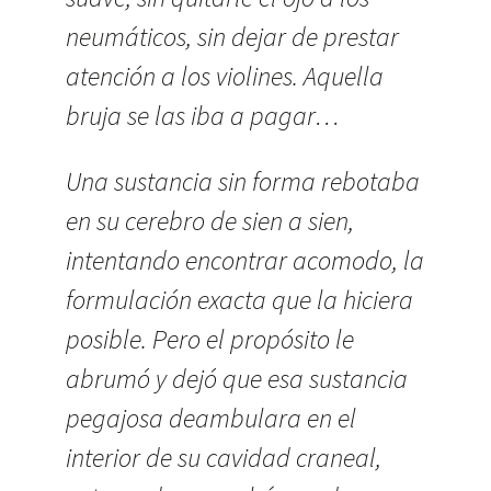
neumáticos, sin dejar de prestar
atención a los violines. Aquella
bruja se las iba a pagar…
Una sustancia sin forma rebotaba
en su cerebro de sien a sien,
intentando encontrar acomodo, la
formulación exacta que la hiciera
posible. Pero el propósito le
abrumó y dejó que esa sustancia
pegajosa deambulara en el
interior de su cavidad craneal,