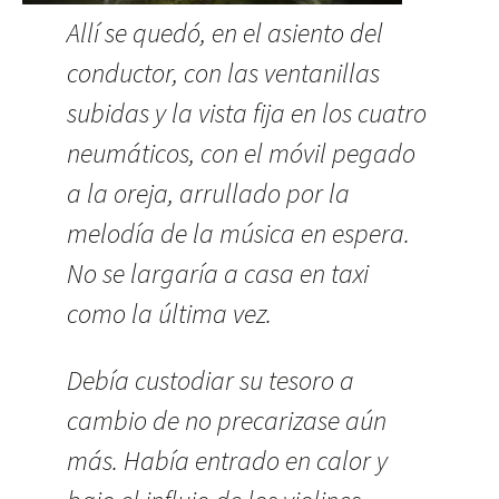
Allí se quedó, en el asiento del
conductor, con las ventanillas
subidas y la vista fija en los cuatro
neumáticos, con el móvil pegado
a la oreja, arrullado por la
melodía de la música en espera.
No se largaría a casa en taxi
como la última vez.
Debía custodiar su tesoro a
cambio de no precarizase aún
más. Había entrado en calor y