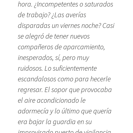
hora. ¿Incompetentes o saturados
de trabajo? ¿Las averías
disparadas un viernes noche? Casi
se alegró de tener nuevos
compañeros de aparcamiento,
inesperados, sí, pero muy
ruidosos. Lo suficientemente
escandalosos como para hecerle
regresar. El sopor que provocaba
el aire acondicionado le
adormecía y lo último que quería
era bajar la guardia en su
improvisado puesto de vigilancia.