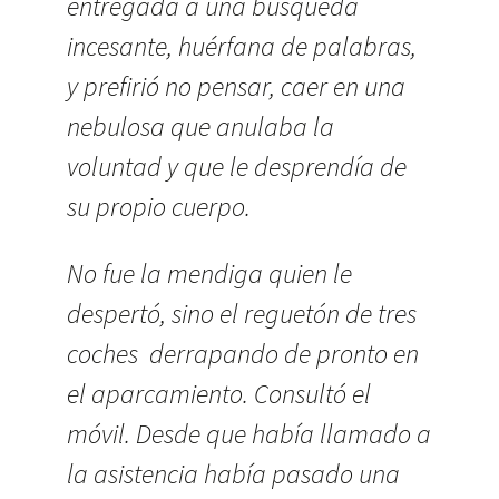
entregada a una búsqueda
incesante, huérfana de palabras,
y prefirió no pensar, caer en una
nebulosa que anulaba la
voluntad y que le desprendía de
su propio cuerpo.
No fue la mendiga quien le
despertó, sino el reguetón de tres
coches derrapando de pronto en
el aparcamiento. Consultó el
móvil. Desde que había llamado a
la asistencia había pasado una