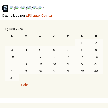
Desarrollado por
WPS Visitor Counter
agosto 2026
L
M
X
J
V
S
D
1
2
3
4
5
6
7
8
9
10
11
12
13
14
15
16
17
18
19
20
21
22
23
24
25
26
27
28
29
30
31
« Abr