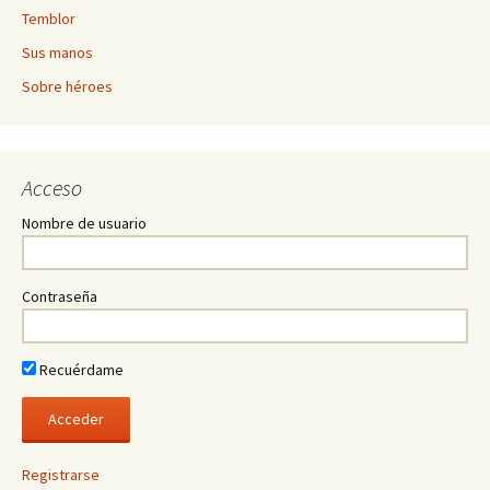
Temblor
Sus manos
Sobre héroes
Acceso
Nombre de usuario
Contraseña
Recuérdame
Registrarse