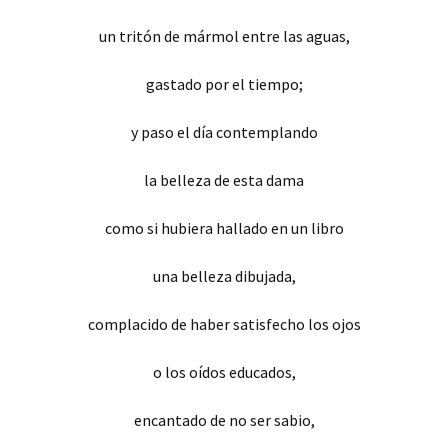
un tritón de mármol entre las aguas,
gastado por el tiempo;
y paso el día contemplando
la belleza de esta dama
como si hubiera hallado en un libro
una belleza dibujada,
complacido de haber satisfecho los ojos
o los oídos educados,
encantado de no ser sabio,