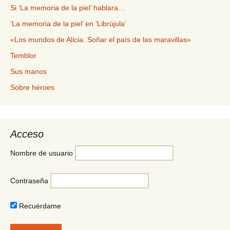
Si ‘La memoria de la piel’ hablara…
‘La memoria de la piel’ en ‘Librújula’
«Los mundos de Alicia. Soñar el país de las maravillas»
Temblor
Sus manos
Sobre héroes
Acceso
Nombre de usuario
Contraseña
Recuérdame