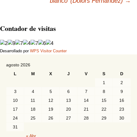
blanco’ (Dolors Fernández)
→
Contador de visitas
Desarrollado por
WPS Visitor Counter
agosto 2026
L
M
X
J
V
S
D
1
2
3
4
5
6
7
8
9
10
11
12
13
14
15
16
17
18
19
20
21
22
23
24
25
26
27
28
29
30
31
« Abr