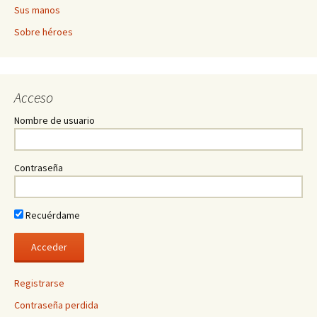
Sus manos
Sobre héroes
Acceso
Nombre de usuario
Contraseña
Recuérdame
Registrarse
Contraseña perdida