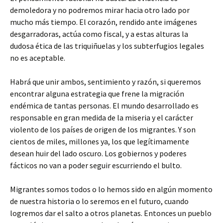
demoledora y no podremos mirar hacia otro lado por
mucho más tiempo. El corazón, rendido ante imágenes
desgarradoras, actúa como fiscal, y a estas alturas la
dudosa ética de las triquiñuelas y los subterfugios legales
no es aceptable.
Habrá que unir ambos, sentimiento y razón, si queremos
encontrar alguna estrategia que frene la migración
endémica de tantas personas. El mundo desarrollado es
responsable en gran medida de la miseria y el carácter
violento de los países de origen de los migrantes. Y son
cientos de miles, millones ya, los que legítimamente
desean huir del lado oscuro. Los gobiernos y poderes
fácticos no van a poder seguir escurriendo el bulto.
Migrantes somos todos o lo hemos sido en algún momento
de nuestra historia o lo seremos en el futuro, cuando
logremos dar el salto a otros planetas. Entonces un pueblo