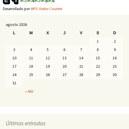
Desarrollado por
WPS Visitor Counter
agosto 2026
L
M
X
J
V
S
D
1
2
3
4
5
6
7
8
9
10
11
12
13
14
15
16
17
18
19
20
21
22
23
24
25
26
27
28
29
30
31
« Abr
Últimas entradas