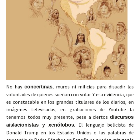
No hay
, muros ni milicias para disuadir las
concertinas
voluntades de quienes sueñan con volar. Y esa evidencia, que
es constatable en los grandes titulares de los diarios, en
imágenes televisadas, en grabaciones de Youtube la
tenemos todos muy presente, pese a ciertos
discursos
El lenguaje belicista de
aislacionistas y xenófobos.
Donald Trump en los Estados Unidos o las palabras de