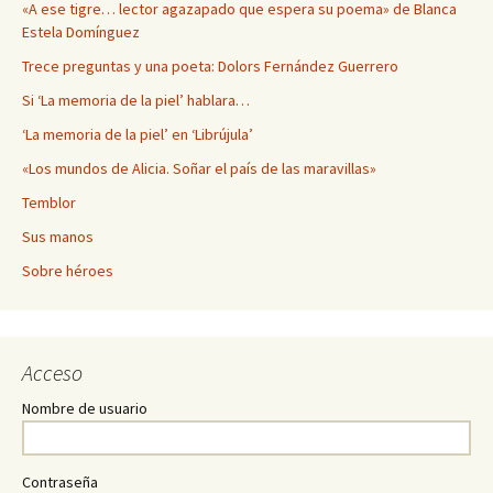
«A ese tigre… lector agazapado que espera su poema» de Blanca
Estela Domínguez
Trece preguntas y una poeta: Dolors Fernández Guerrero
Si ‘La memoria de la piel’ hablara…
‘La memoria de la piel’ en ‘Librújula’
«Los mundos de Alicia. Soñar el país de las maravillas»
Temblor
Sus manos
Sobre héroes
Acceso
Nombre de usuario
Contraseña