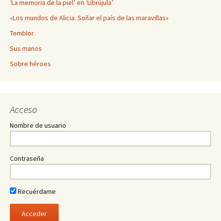
‘La memoria de la piel’ en ‘Librújula’
«Los mundos de Alicia. Soñar el país de las maravillas»
Temblor
Sus manos
Sobre héroes
Acceso
Nombre de usuario
Contraseña
Recuérdame