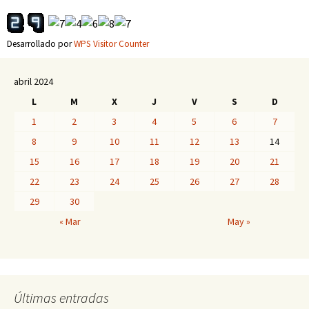
Desarrollado por
WPS Visitor Counter
abril 2024
L
M
X
J
V
S
D
1
2
3
4
5
6
7
8
9
10
11
12
13
14
15
16
17
18
19
20
21
22
23
24
25
26
27
28
29
30
« Mar
May »
Últimas entradas