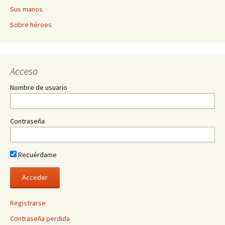
Sus manos
Sobre héroes
Acceso
Nombre de usuario
Contraseña
Recuérdame
Registrarse
Contraseña perdida