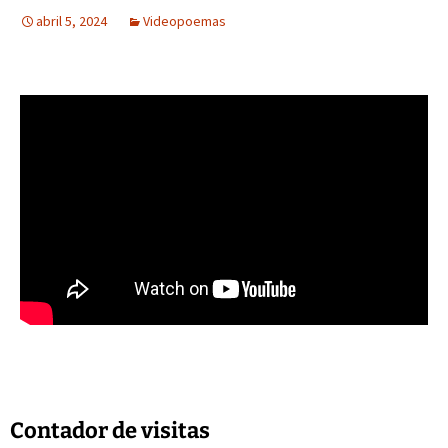
abril 5, 2024
Videopoemas
Contador de visitas