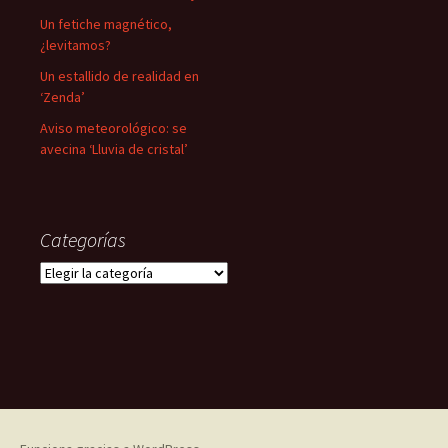
Un fetiche magnético,
¿levitamos?
Un estallido de realidad en
‘Zenda’
Aviso meteorológico: se
avecina ‘Lluvia de cristal’
Categorías
Categorías