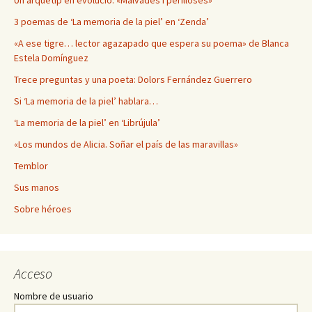
3 poemas de ‘La memoria de la piel’ en ‘Zenda’
«A ese tigre… lector agazapado que espera su poema» de Blanca
Estela Domínguez
Trece preguntas y una poeta: Dolors Fernández Guerrero
Si ‘La memoria de la piel’ hablara…
‘La memoria de la piel’ en ‘Librújula’
«Los mundos de Alicia. Soñar el país de las maravillas»
Temblor
Sus manos
Sobre héroes
Acceso
Nombre de usuario