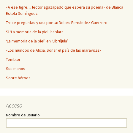
«A ese tigre… lector agazapado que espera su poema» de Blanca
Estela Domínguez
Trece preguntas y una poeta: Dolors Fernández Guerrero
Si ‘La memoria de la piel’ hablara…
‘La memoria de la piel’ en ‘Librújula’
«Los mundos de Alicia. Soñar el país de las maravillas»
Temblor
Sus manos
Sobre héroes
Acceso
Nombre de usuario