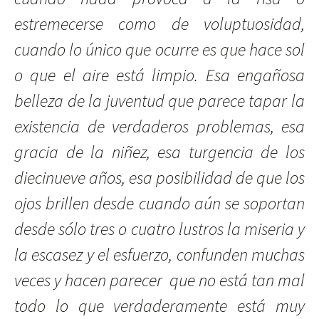
estremecerse como de voluptuosidad,
cuando lo único que ocurre es que hace sol
o que el aire está limpio. Esa engañosa
belleza de la juventud que parece tapar la
existencia de verdaderos problemas, esa
gracia de la niñez, esa turgencia de los
diecinueve años, esa posibilidad de que los
ojos brillen desde cuando aún se soportan
desde sólo tres o cuatro lustros la miseria y
la escasez y el esfuerzo, confunden muchas
veces y hacen parecer que no está tan mal
todo lo que verdaderamente está muy