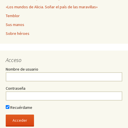
«Los mundos de Alicia. Soñar el país de las maravillas»
Temblor
Sus manos
Sobre héroes
Acceso
Nombre de usuario
Contraseña
Recuérdame