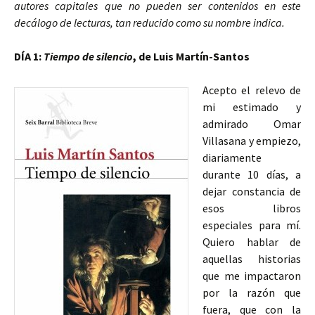
autores capitales que no pueden ser contenidos en este
decálogo de lecturas, tan reducido como su nombre indica.
DÍA 1:
Tiempo de silencio
, de Luis Martín-Santos
Acepto el relevo de
mi estimado y
admirado Omar
Villasana y empiezo,
diariamente
durante 10 días, a
dejar constancia de
esos libros
especiales para mí.
Quiero hablar de
aquellas historias
que me impactaron
por la razón que
fuera, que con la