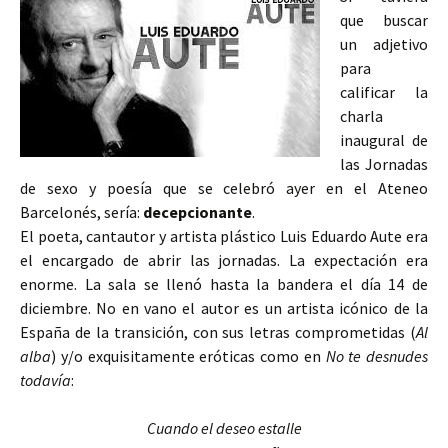
que buscar
un adjetivo
para
calificar la
charla
inaugural de
las Jornadas
de sexo y poesía que se celebró ayer en el Ateneo
Barcelonés, sería:
decepcionante
.
El poeta, cantautor y artista plástico Luis Eduardo Aute era
el encargado de abrir las jornadas. La expectación era
enorme. La sala se llenó hasta la bandera el día 14 de
diciembre. No en vano el autor es un artista icónico de la
España de la transición, con sus letras comprometidas (
Al
alba
) y/o exquisitamente eróticas como en
No te desnudes
todavía
:
Cuando el deseo estalle