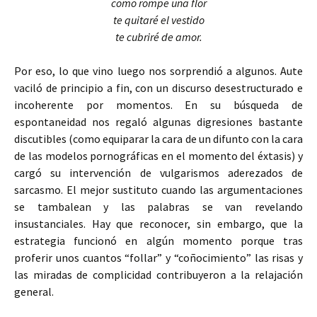
como rompe una flor
te quitaré el vestido
te cubriré de amor.
Por eso, lo que vino luego nos sorprendió a algunos. Aute
vaciló de principio a fin, con un discurso desestructurado e
incoherente por momentos. En su búsqueda de
espontaneidad nos regaló algunas digresiones bastante
discutibles (como equiparar la cara de un difunto con la cara
de las modelos pornográficas en el momento del éxtasis) y
cargó su intervención de vulgarismos aderezados de
sarcasmo. El mejor sustituto cuando las argumentaciones
se tambalean y las palabras se van revelando
insustanciales. Hay que reconocer, sin embargo, que la
estrategia funcionó en algún momento porque tras
proferir unos cuantos “follar” y “coñocimiento” las risas y
las miradas de complicidad contribuyeron a la relajación
general.