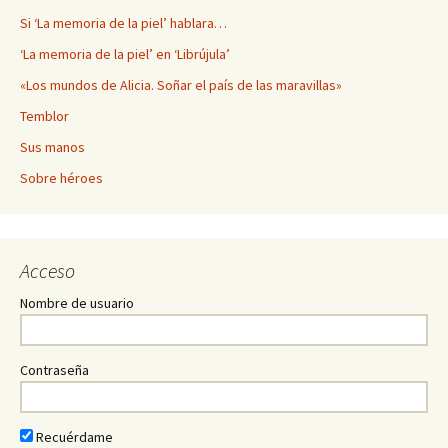
Si ‘La memoria de la piel’ hablara…
‘La memoria de la piel’ en ‘Librújula’
«Los mundos de Alicia. Soñar el país de las maravillas»
Temblor
Sus manos
Sobre héroes
Acceso
Nombre de usuario
Contraseña
Recuérdame