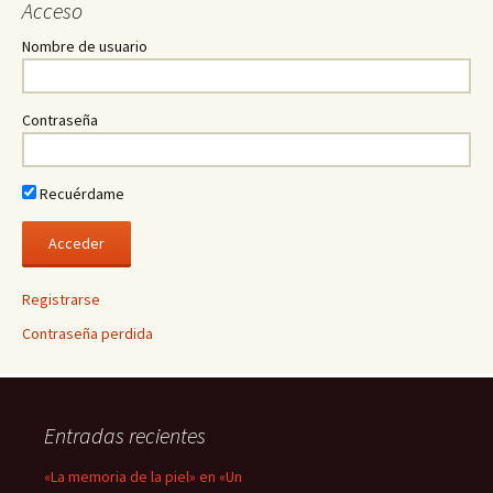
Acceso
Nombre de usuario
Contraseña
Recuérdame
Registrarse
Contraseña perdida
Entradas recientes
«La memoria de la piel» en «Un