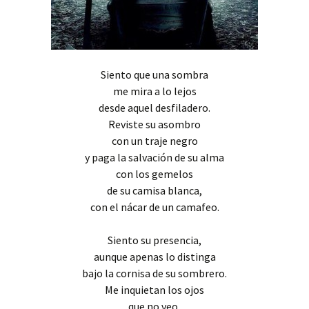
Siento que una sombra
me mira a lo lejos
desde aquel desfiladero.
Reviste su asombro
con un traje negro
y paga la salvación de su alma
con los gemelos
de su camisa blanca,
con el nácar de un camafeo.
Siento su presencia,
aunque apenas lo distinga
bajo la cornisa de su sombrero.
Me inquietan los ojos
que no veo,