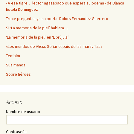
«A ese tigre… lector agazapado que espera su poema» de Blanca
Estela Domínguez
Trece preguntas y una poeta: Dolors Fernández Guerrero
Si ‘La memoria de la piel’ hablara…
‘La memoria de la piel’ en ‘Librújula’
«Los mundos de Alicia. Soñar el país de las maravillas»
Temblor
Sus manos
Sobre héroes
Acceso
Nombre de usuario
Contraseña