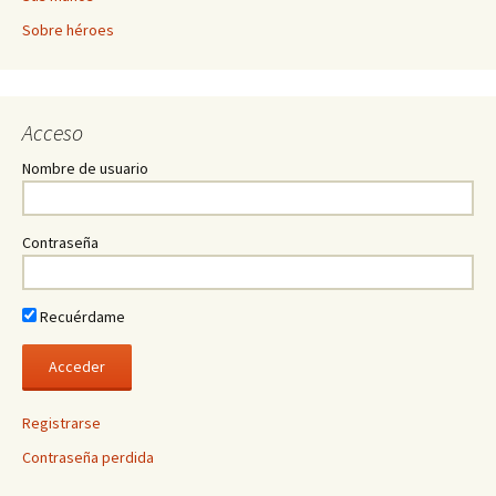
Sobre héroes
Acceso
Nombre de usuario
Contraseña
Recuérdame
Registrarse
Contraseña perdida