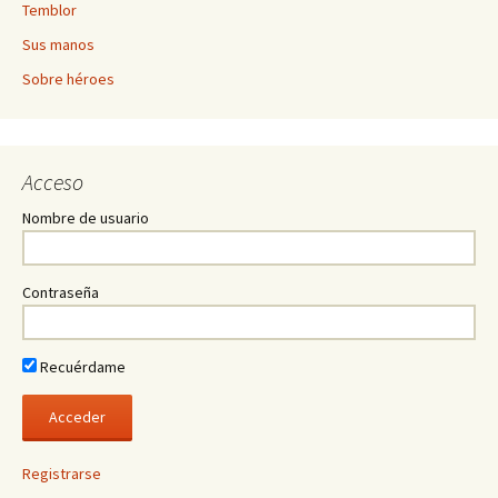
Temblor
Sus manos
Sobre héroes
Acceso
Nombre de usuario
Contraseña
Recuérdame
Registrarse