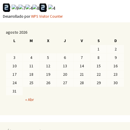
Desarrollado por
WPS Visitor Counter
agosto 2026
L
M
X
J
V
S
D
1
2
3
4
5
6
7
8
9
10
11
12
13
14
15
16
17
18
19
20
21
22
23
24
25
26
27
28
29
30
31
« Abr