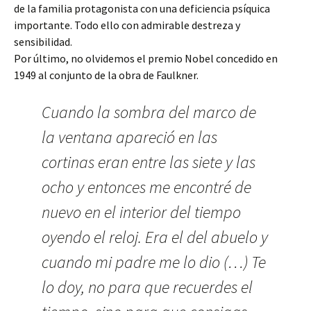
de la familia protagonista con una deficiencia psíquica
importante. Todo ello con admirable destreza y
sensibilidad.
Por último, no olvidemos el premio Nobel concedido en
1949 al conjunto de la obra de Faulkner.
Cuando la sombra del marco de
la ventana apareció en las
cortinas eran entre las siete y las
ocho y entonces me encontré de
nuevo en el interior del tiempo
oyendo el reloj. Era el del abuelo y
cuando mi padre me lo dio (…) Te
lo doy, no para que recuerdes el