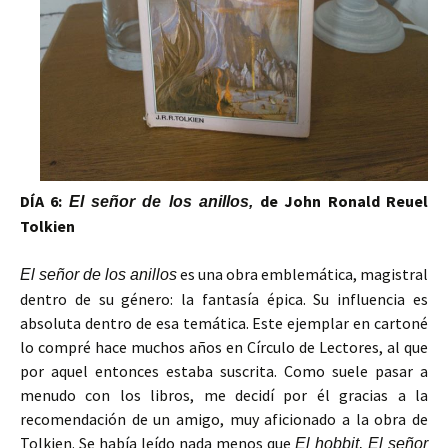
DÍA 6:
de John Ronald Reuel
El señor de los anillos,
Tolkien
es una obra emblemática, magistral
El señor de los anillos
dentro de su género: la fantasía épica. Su influencia es
absoluta dentro de esa temática. Este ejemplar en cartoné
lo compré hace muchos años en Círculo de Lectores, al que
por aquel entonces estaba suscrita. Como suele pasar a
menudo con los libros, me decidí por él gracias a la
recomendación de un amigo, muy aficionado a la obra de
Tolkien. Se había leído nada menos que
El hobbit, El señor