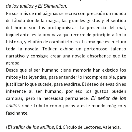
y
de los anillos
El Silmarilion.
En sus más de mil páginas se recrea con precisión un mundo
de fábula donde la magia, las grandes gestas y el sentido
del honor son los protagonistas. La presencia del mal,
inquietante, es la amenaza que recorre de principio a fin la
historia, y el afán de combatirlo es el tema que estructura
toda la novela. Tolkien exhibe un portentoso talento
narrativo y consigue crear una novela absorbente que te
atrapa.
Desde que el ser humano tiene memoria han existido los
mitos y las leyendas, para entender lo incomprensible, para
justificar lo que sucede, para evadirse. El deseo de evasión es
inherente al ser humano, por eso los gustos pueden
cambiar, pero la necesidad permanece.
El señor de los
rinde tributo como pocos a este mundo mágico y
anillos
fascinante.
(
, Ed. Círculo de Lectores. Valencia,
El señor de los anillos