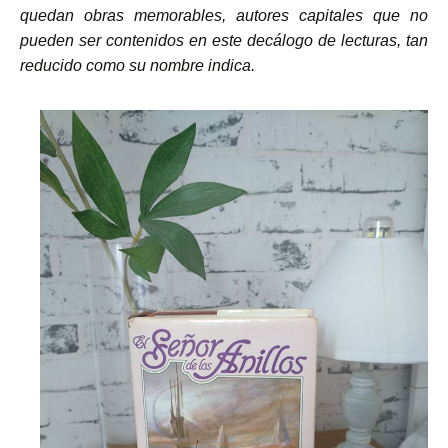
quedan obras memorables, autores capitales que no
pueden ser contenidos en este decálogo de lecturas, tan
reducido como su nombre indica.