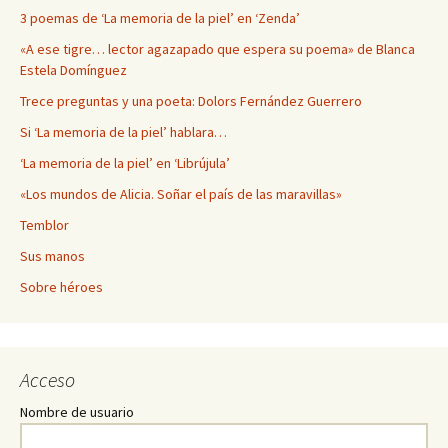
3 poemas de ‘La memoria de la piel’ en ‘Zenda’
«A ese tigre… lector agazapado que espera su poema» de Blanca
Estela Domínguez
Trece preguntas y una poeta: Dolors Fernández Guerrero
Si ‘La memoria de la piel’ hablara…
‘La memoria de la piel’ en ‘Librújula’
«Los mundos de Alicia. Soñar el país de las maravillas»
Temblor
Sus manos
Sobre héroes
Acceso
Nombre de usuario