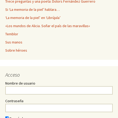
Trece preguntas y una poeta: Dolors Fernández Guerrero
Si ‘La memoria de la piel’ hablara…
‘La memoria de la piel’ en ‘Librújula’
«Los mundos de Alicia. Soñar el país de las maravillas»
Temblor
Sus manos
Sobre héroes
Acceso
Nombre de usuario
Contraseña